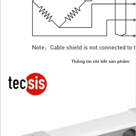
Thông tin chi tiết sản phẩm: