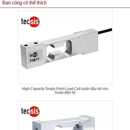
Bạn cũng có thể thích
High Capacity Single Point Load Cell quân đầu dò cho
Scale điện tử